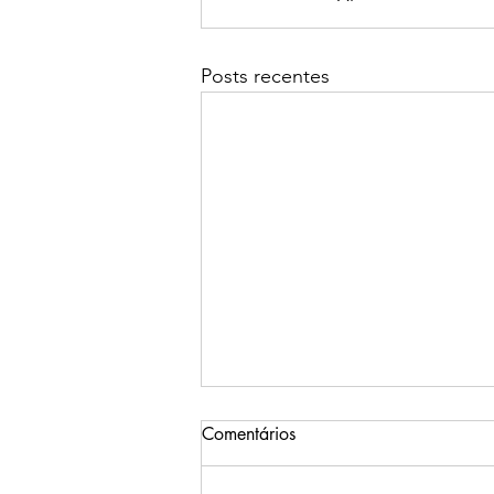
Posts recentes
Comentários