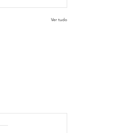
Ver tudo