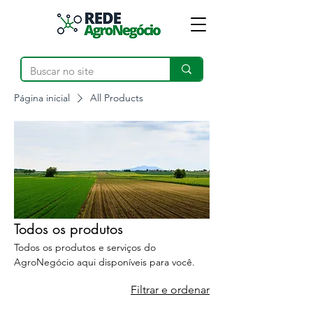
Página inicial
All Products
Todos os produtos
Todos os produtos e serviços do
AgroNegócio aqui disponíveis para você.
Filtrar e ordenar