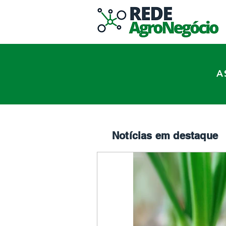
A
Notícias em destaque