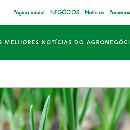
Página inicial
NEGÓCIOS
Notícias
Parcerias
S MELHORES NOTÍCIAS DO AGRONEGÓC