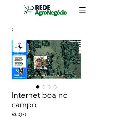
Internet boa no
campo
Preço
R$ 0,00