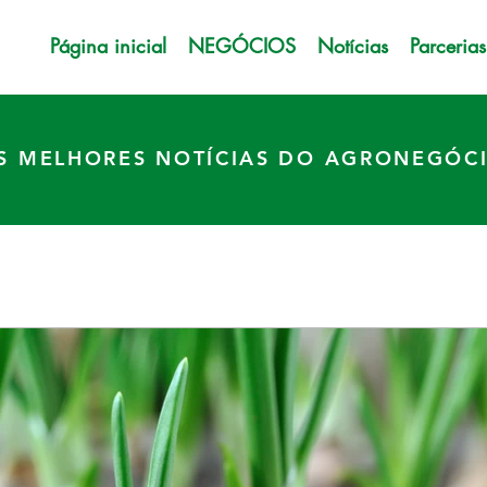
Página inicial
NEGÓCIOS
Notícias
Parcerias
S MELHORES NOTÍCIAS DO AGRONEGÓC