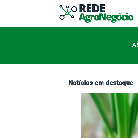
A
Notícias em destaque